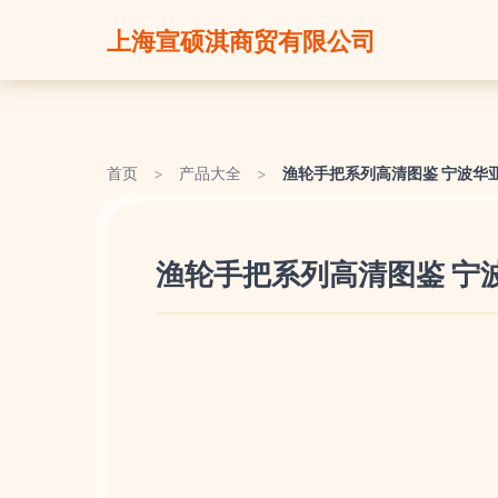
上海宣硕淇商贸有限公司
首页
>
产品大全
>
渔轮手把系列高清图鉴 宁波华
渔轮手把系列高清图鉴 宁