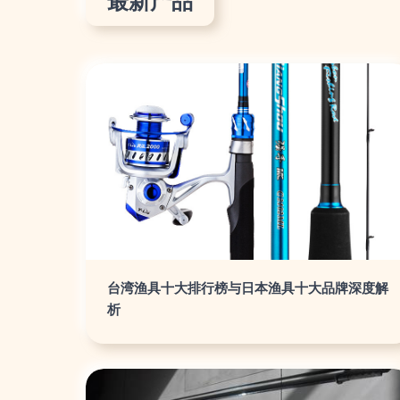
最新产品
台湾渔具十大排行榜与日本渔具十大品牌深度解
析