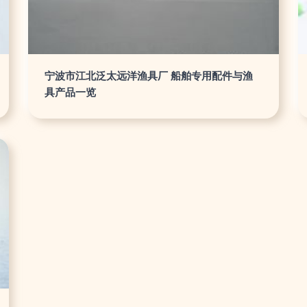
宁波市江北泛太远洋渔具厂 船舶专用配件与渔
具产品一览