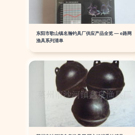
东阳市歌山镇名瀚钓具厂供应产品全览 — e路网
渔具系列清单