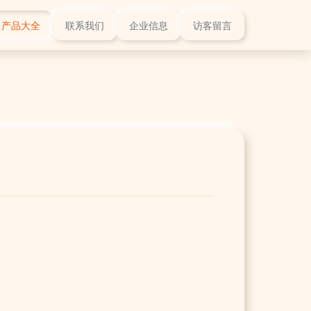
产品大全
联系我们
企业信息
访客留言