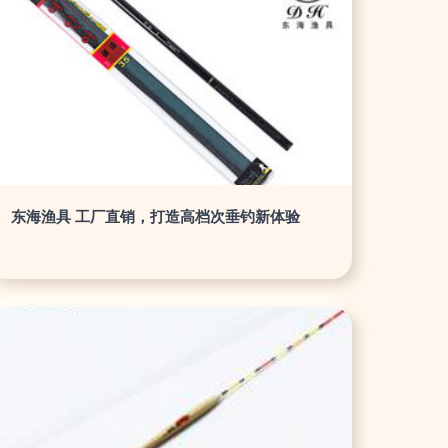
东海渔具 工厂直销，打造高档次垂钓新体验