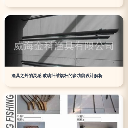
渔具之外的灵感 玻璃纤维旗杆的多功能设计解析