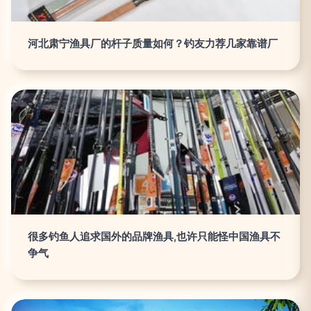
河北肃宁渔具厂的杆子质量如何？钓友力荐几家靠谱厂
很多钓鱼人追求国外的品牌渔具,也许只能怪中国渔具不
争气