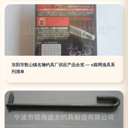
东阳市歌山镇名瀚钓具厂供应产品全览 — e路网渔具系
列清单