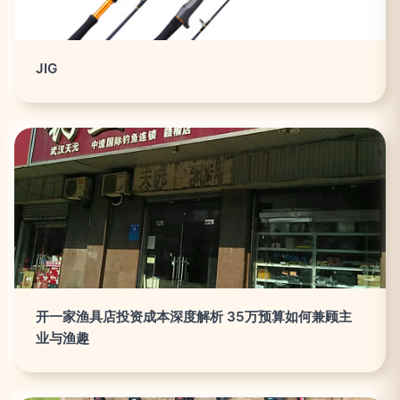
JIG
开一家渔具店投资成本深度解析 35万预算如何兼顾主
业与渔趣