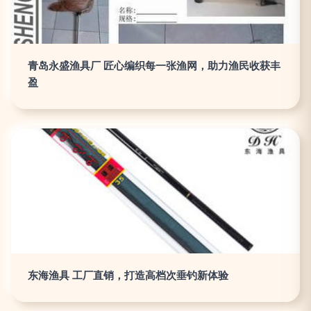
青岛永盛渔具厂 匠心编织每一张渔网，助力渔民收获丰
盈
东海渔具 工厂直销，打造高档次垂钓新体验