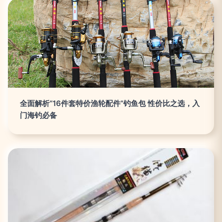
全面解析“16件套特价渔轮配件”钓鱼包 性价比之选，入
门海钓必备