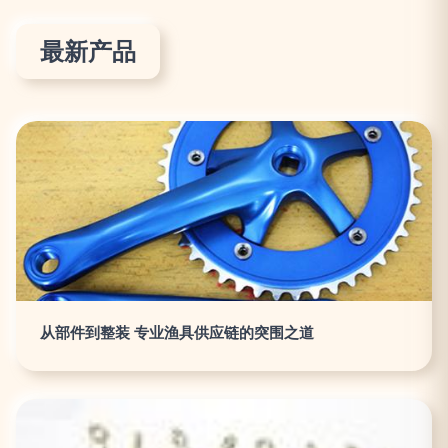
最新产品
从部件到整装 专业渔具供应链的突围之道