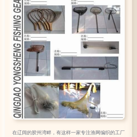
在辽阔的胶州湾畔，有这样一家专注渔网编织的工厂