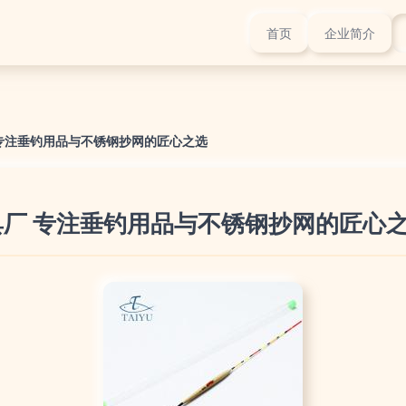
首页
企业简介
专注垂钓用品与不锈钢抄网的匠心之选
厂 专注垂钓用品与不锈钢抄网的匠心