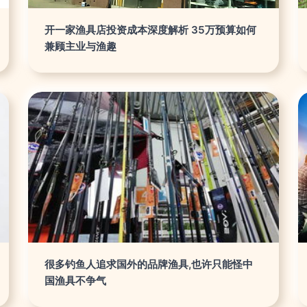
开一家渔具店投资成本深度解析 35万预算如何
兼顾主业与渔趣
很多钓鱼人追求国外的品牌渔具,也许只能怪中
国渔具不争气