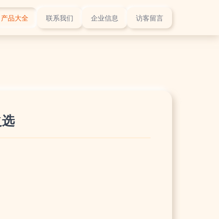
产品大全
联系我们
企业信息
访客留言
之选