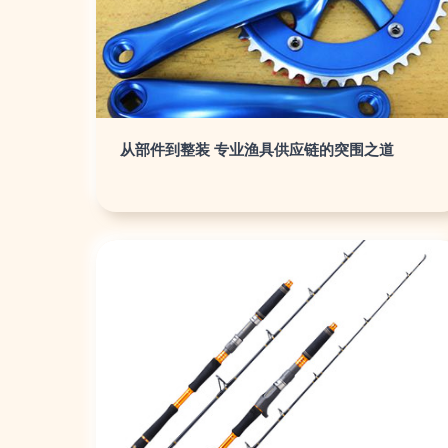
从部件到整装 专业渔具供应链的突围之道