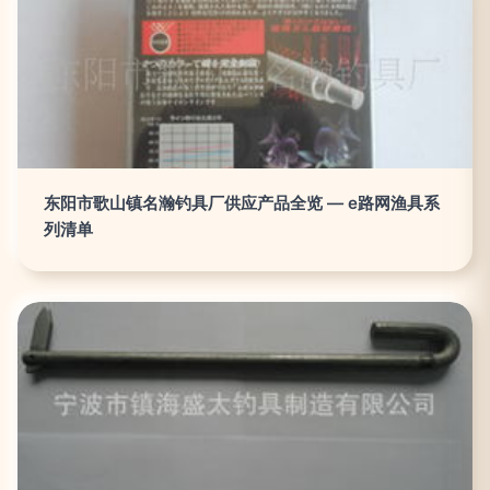
东阳市歌山镇名瀚钓具厂供应产品全览 — e路网渔具系
列清单