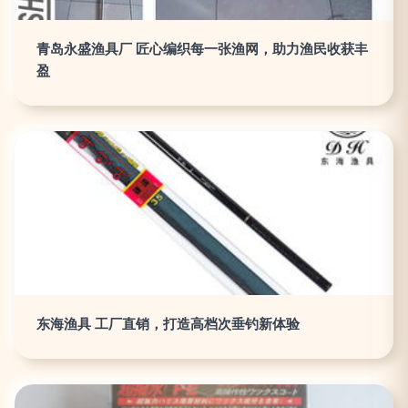
青岛永盛渔具厂 匠心编织每一张渔网，助力渔民收获丰
盈
东海渔具 工厂直销，打造高档次垂钓新体验