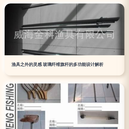
渔具之外的灵感 玻璃纤维旗杆的多功能设计解析