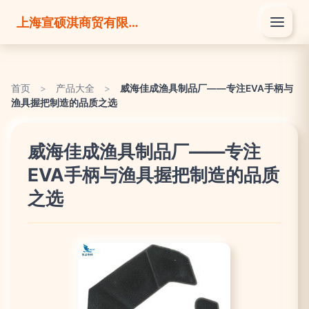
上海宣硕淇商贸有限公司
首页
>
产品大全
>
威海佳成渔具制品厂——专注EVA手柄与
渔具握把制造的品质之选
威海佳成渔具制品厂——专注
EVA手柄与渔具握把制造的品质
之选